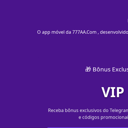
O app móvel da 777AA.Com , desenvolvido 
🎁 Bônus Exclu
VIP
Receba bônus exclusivos do Telegra
e códigos promocionai