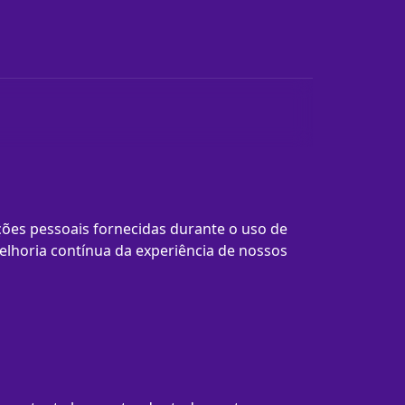
ões pessoais fornecidas durante o uso de
elhoria contínua da experiência de nossos