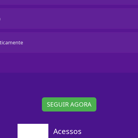
a
aticamente
SEGUIR AGORA
Acessos