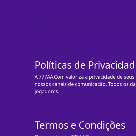
Políticas de Privacida
A 777AA.Com valoriza a privacidade de seu
nossos canais de comunicação. Todos os dad
jogadores.
Termos e Condições