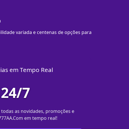
m
ilidade variada e centenas de opções para
cias em Tempo Real
24/7
e todas as novidades, promoções e
777AA.Com em tempo real!