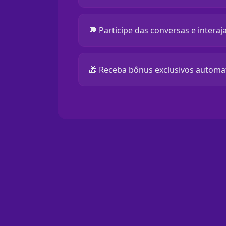
💬 Participe das conversas e interaj
🎁 Receba bônus exclusivos autom