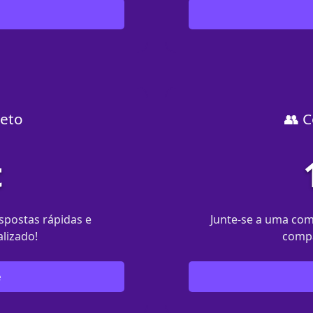
reto
👥 
t
espostas rápidas e
Junte-se a uma com
lizado!
compa
e