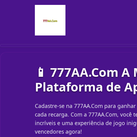
📱 777AA.Com A 
Plataforma de A
Cadastre-se na 777AA.Com para ganhar
cada recarga. Com a 777AA.Com, você 
incríveis e uma experiência de jogo inig
vencedores agora!