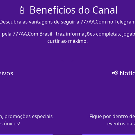
📱 Benefícios do Canal
Descubra as vantagens de seguir a 777AA.Com no Telegra
pela 777AA.Com Brasil , traz informações completas, jogab
curtir ao máximo.
sivos
📢 Notí
m, promoções especiais
Fique por dentro d
s únicos!
eventos da 