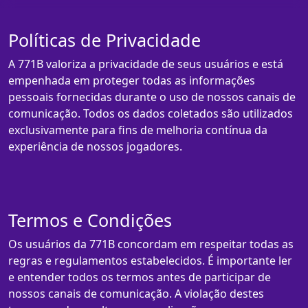
Políticas de Privacidade
A 771B valoriza a privacidade de seus usuários e está
empenhada em proteger todas as informações
pessoais fornecidas durante o uso de nossos canais de
comunicação. Todos os dados coletados são utilizados
exclusivamente para fins de melhoria contínua da
experiência de nossos jogadores.
Termos e Condições
Os usuários da 771B concordam em respeitar todas as
regras e regulamentos estabelecidos. É importante ler
e entender todos os termos antes de participar de
nossos canais de comunicação. A violação destes