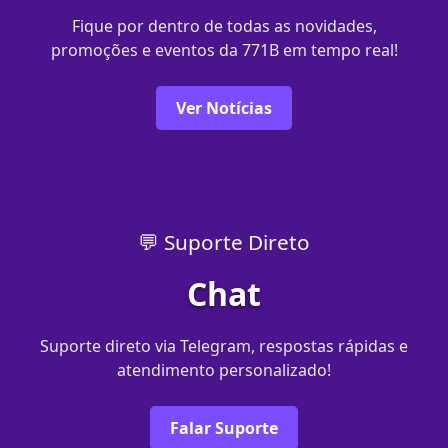
Fique por dentro de todas as novidades,
promoções e eventos da 771B em tempo real!
Ver Notícias
💬 Suporte Direto
Chat
Suporte direto via Telegram, respostas rápidas e
atendimento personalizado!
Falar Suporte