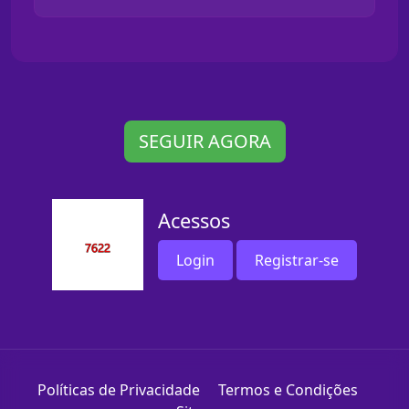
SEGUIR AGORA
Acessos
Login
Registrar-se
Políticas de Privacidade
Termos e Condições