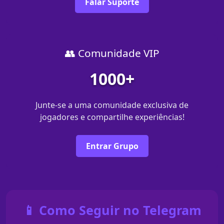
Falar Suporte
👥 Comunidade VIP
1000+
Junte-se a uma comunidade exclusiva de
jogadores e compartilhe experiências!
Entrar Grupo
📱 Como Seguir no Telegram