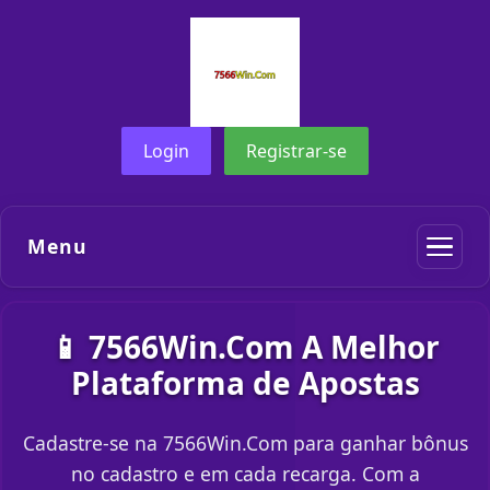
Login
Registrar-se
Menu
📱 7566Win.Com A Melhor
Plataforma de Apostas
Cadastre-se na 7566Win.Com para ganhar bônus
no cadastro e em cada recarga. Com a