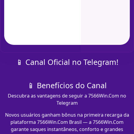
📱 Canal Oficial no Telegram!
📱 Benefícios do Canal
Descubra as vantagens de seguir a 7566Win.Com no
Telegram
Novos usuários ganham bônus na primeira recarga da
plataforma 7566Win.Com Brasil — a 7566Win.Com
garante saques instantâneos, conforto e grandes