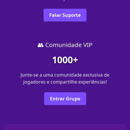
Falar Suporte
👥 Comunidade VIP
1000+
Junte-se a uma comunidade exclusiva de
jogadores e compartilhe experiências!
Entrar Grupo