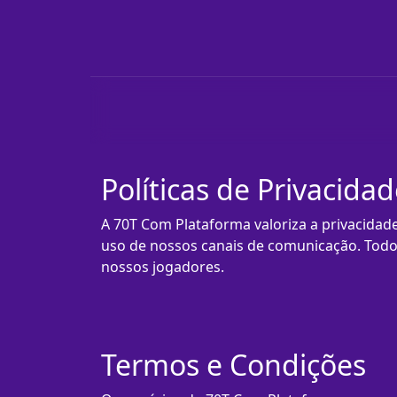
Políticas de Privacida
A 70T Com Plataforma valoriza a privacida
uso de nossos canais de comunicação. Todos
nossos jogadores.
Termos e Condições