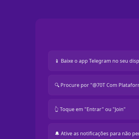
📱 Baixe o app Telegram no seu disp
🔍 Procure por "@70T Com Platafor
👆 Toque em "Entrar" ou "Join"
🔔 Ative as notificações para não p