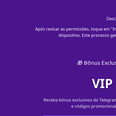
Desc
Após revisar as permissões, toque em "In
dispositivo. Este processo 
🎁 Bônus Exclu
VIP
Receba bônus exclusivos do Telegra
e códigos promocionai