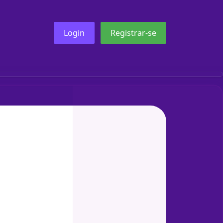
Login
Registrar-se