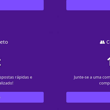
reto
👥 
t
espostas rápidas e
Junte-se a uma com
lizado!
compa
e