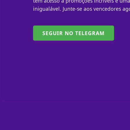
tem acesso a promoções incríveis e uma
inigualável. Junte-se aos vencedores ag
SEGUIR NO TELEGRAM