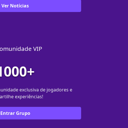
Ver Notícias
Comunidade VIP
1000+
unidade exclusiva de jogadores e
rtilhe experiências!
Entrar Grupo