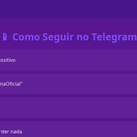
📱 Como Seguir no Telegram
ositivo
maOficial"
erder nada