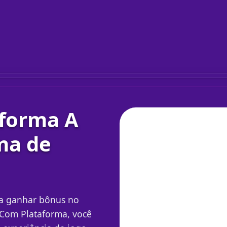
aforma A
ma de
ra ganhar bônus no
 Com Plataforma, você