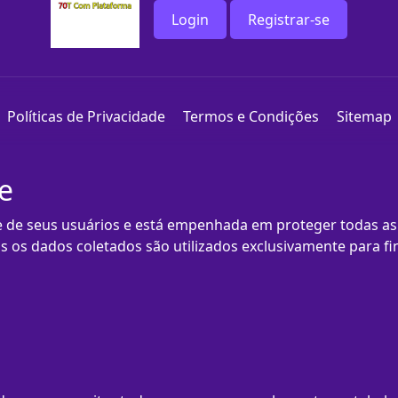
Login
Registrar-se
Políticas de Privacidade
Termos e Condições
Sitemap
de
de de seus usuários e está empenhada em proteger todas as
 os dados coletados são utilizados exclusivamente para fi