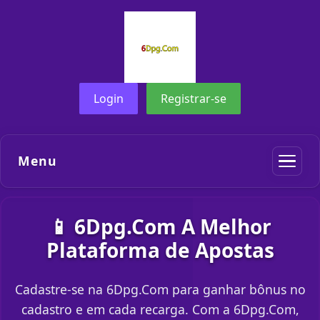
Login
Registrar-se
Menu
📱 6Dpg.Com A Melhor
Plataforma de Apostas
Cadastre-se na 6Dpg.Com para ganhar bônus no
cadastro e em cada recarga. Com a 6Dpg.Com,