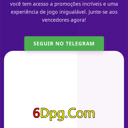
você tem acesso a promoções incríveis e uma
experiência de jogo inigualável. Junte-se aos
vencedores agora!
SEGUIR NO TELEGRAM