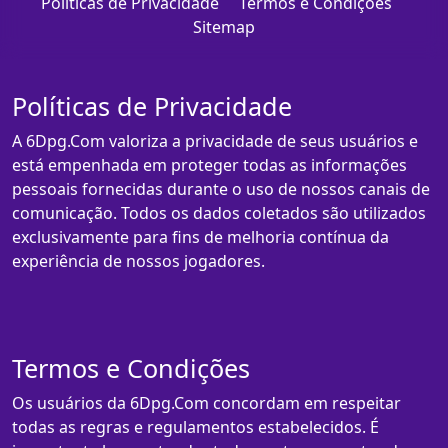
Políticas de Privacidade
Termos e Condições
Sitemap
Políticas de Privacidade
A 6Dpg.Com valoriza a privacidade de seus usuários e
está empenhada em proteger todas as informações
pessoais fornecidas durante o uso de nossos canais de
comunicação. Todos os dados coletados são utilizados
exclusivamente para fins de melhoria contínua da
experiência de nossos jogadores.
Termos e Condições
Os usuários da 6Dpg.Com concordam em respeitar
todas as regras e regulamentos estabelecidos. É