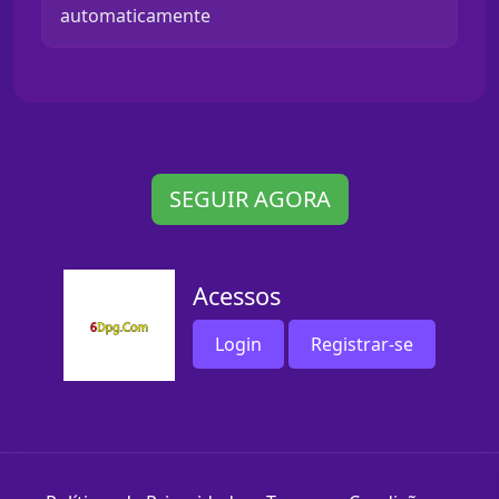
automaticamente
SEGUIR AGORA
Acessos
Login
Registrar-se