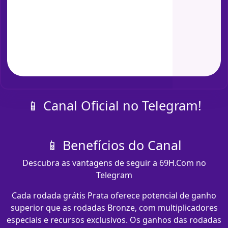
📱 Canal Oficial no Telegram!
📱 Benefícios do Canal
Descubra as vantagens de seguir a 69H.Com no
Telegram
Cada rodada grátis Prata oferece potencial de ganho
superior que as rodadas Bronze, com multiplicadores
especiais e recursos exclusivos. Os ganhos das rodadas