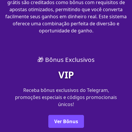
grátis são creditados como bônus com requisitos de
apostas otimizados, permitindo que você converta
facilmente seus ganhos em dinheiro real. Este sistema
oferece uma combinação perfeita de diversão e
oportunidade de ganho.
🎁 Bônus Exclusivos
VIP
Receba bônus exclusivos do Telegram,
promoções especiais e códigos promocionais
únicos!
Ver Bônus