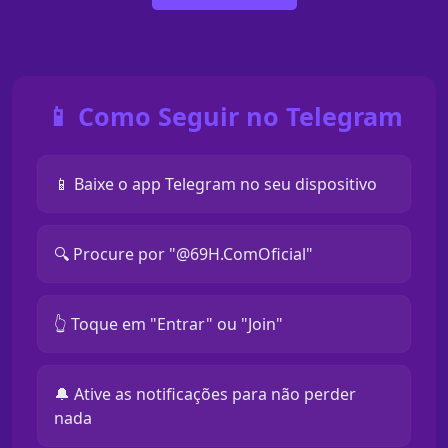
📱 Como Seguir no Telegram
📱 Baixe o app Telegram no seu dispositivo
🔍 Procure por "@69H.ComOficial"
👆 Toque em "Entrar" ou "Join"
🔔 Ative as notificações para não perder
nada