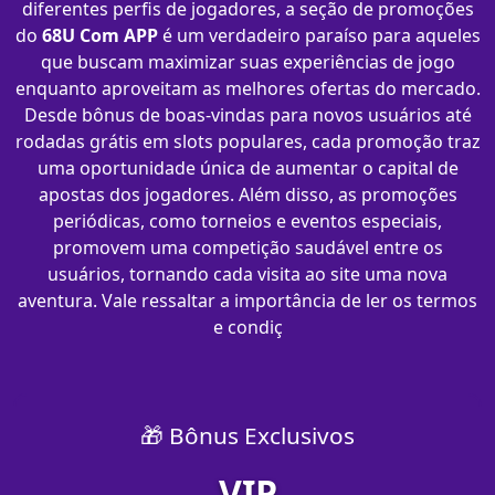
diferentes perfis de jogadores, a seção de promoções
do
68U Com APP
é um verdadeiro paraíso para aqueles
que buscam maximizar suas experiências de jogo
enquanto aproveitam as melhores ofertas do mercado.
Desde bônus de boas-vindas para novos usuários até
rodadas grátis em slots populares, cada promoção traz
uma oportunidade única de aumentar o capital de
apostas dos jogadores. Além disso, as promoções
periódicas, como torneios e eventos especiais,
promovem uma competição saudável entre os
usuários, tornando cada visita ao site uma nova
aventura. Vale ressaltar a importância de ler os termos
e condiç
🎁 Bônus Exclusivos
VIP