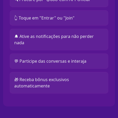
👆 Toque em "Entrar" ou "Join"
🔔 Ative as notificações para não perder
nada
💬 Participe das conversas e interaja
🎁 Receba bônus exclusivos
automaticamente