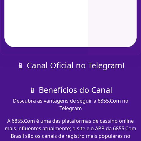
📱 Canal Oficial no Telegram!
📱 Benefícios do Canal
Descubra as vantagens de seguir a 6855.Com no
Telegram
A 6855.Com é uma das plataformas de cassino online
mais influentes atualmente; o site e o APP da 6855.Com
Brasil são os canais de registro mais populares no