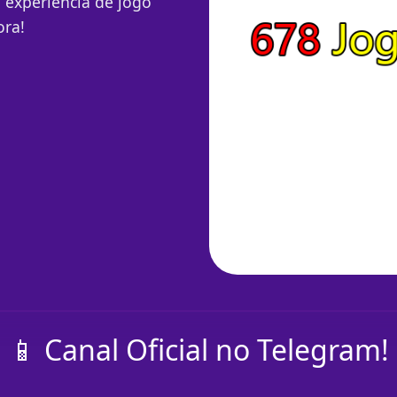
 experiência de jogo
ora!
📱 Canal Oficial no Telegram!