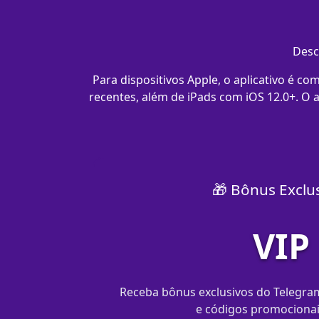
Desc
Para dispositivos Apple, o aplicativo é c
recentes, além de iPads com iOS 12.0+. O a
🎁 Bônus Exclu
VIP
Receba bônus exclusivos do Telegra
e códigos promocionai