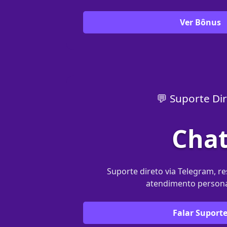
Ver Bônus
💬 Suporte Di
Cha
Suporte direto via Telegram, r
atendimento persona
Falar Suport