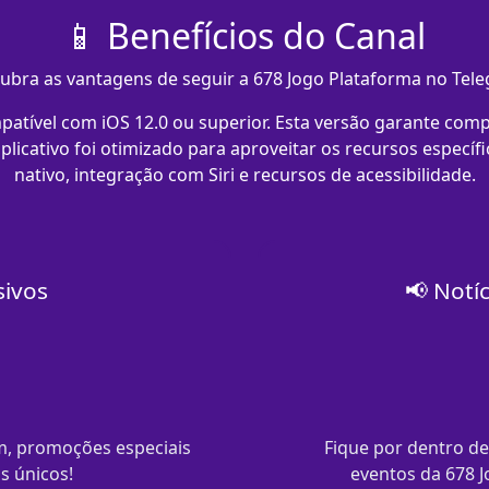
📱 Benefícios do Canal
ubra as vantagens de seguir a 678 Jogo Plataforma no Tel
ompatível com iOS 12.0 ou superior. Esta versão garante co
plicativo foi otimizado para aproveitar os recursos específ
nativo, integração com Siri e recursos de acessibilidade.
sivos
📢 Notí
m, promoções especiais
Fique por dentro d
s únicos!
eventos da 678 