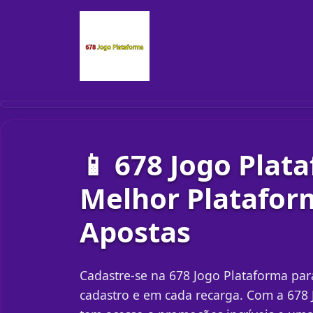
📱 678 Jogo Plat
Melhor Platafor
Apostas
Cadastre-se na 678 Jogo Plataforma pa
cadastro e em cada recarga. Com a 678 