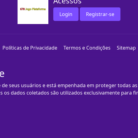
Acessos
Login
Registrar-se
Políticas de Privacidade
Termos e Condições
Sitemap
de
de de seus usuários e está empenhada em proteger todas a
 os dados coletados são utilizados exclusivamente para fi