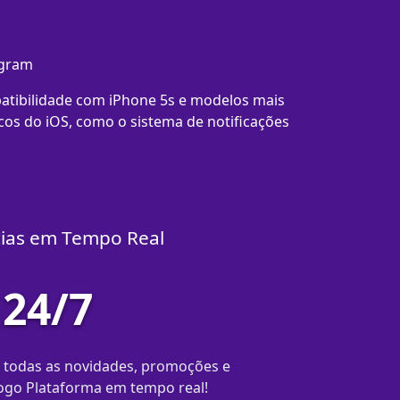
egram
mpatibilidade com iPhone 5s e modelos mais
icos do iOS, como o sistema de notificações
cias em Tempo Real
24/7
e todas as novidades, promoções e
Jogo Plataforma em tempo real!