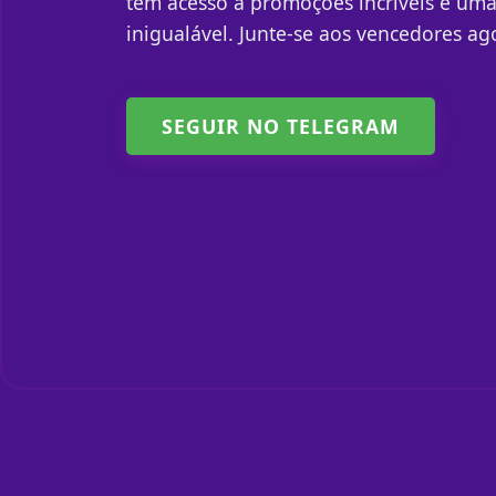
tem acesso a promoções incríveis e uma
inigualável. Junte-se aos vencedores ag
SEGUIR NO TELEGRAM