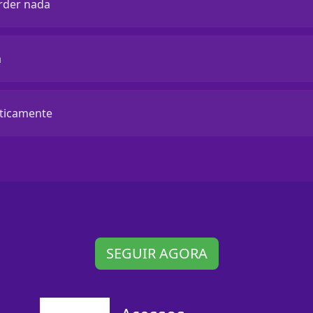
erder nada
a
aticamente
SEGUIR AGORA