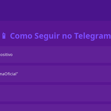
📱 Como Seguir no Telegram
ositivo
maOficial"