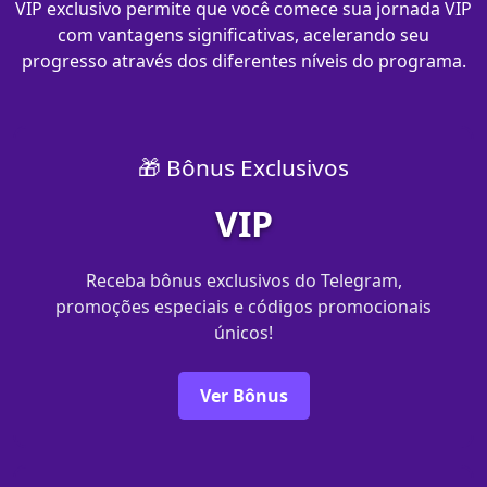
VIP exclusivo permite que você comece sua jornada VIP
com vantagens significativas, acelerando seu
progresso através dos diferentes níveis do programa.
🎁 Bônus Exclusivos
VIP
Receba bônus exclusivos do Telegram,
promoções especiais e códigos promocionais
únicos!
Ver Bônus