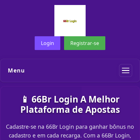
Login
Registrar-se
Menu
📱 66Br Login A Melhor
Plataforma de Apostas
Cadastre-se na 66Br Login para ganhar bônus no
cadastro e em cada recarga. Com a 66Br Login,