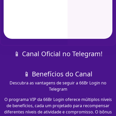
📱 Canal Oficial no Telegram!
📱 Benefícios do Canal
Descubra as vantagens de seguir a 66Br Login no
Telegram
O programa VIP da 66Br Login oferece múltiplos níveis
de benefícios, cada um projetado para recompensar
diferentes níveis de atividade e compromisso. O bônus