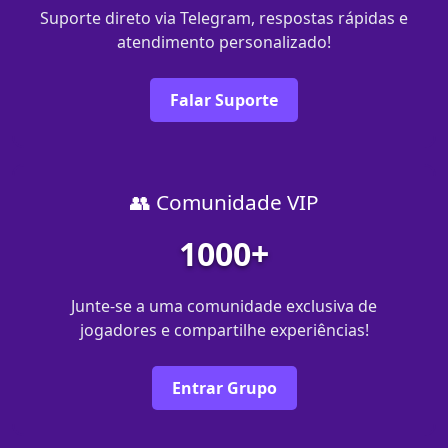
Suporte direto via Telegram, respostas rápidas e
atendimento personalizado!
Falar Suporte
👥 Comunidade VIP
1000+
Junte-se a uma comunidade exclusiva de
jogadores e compartilhe experiências!
Entrar Grupo