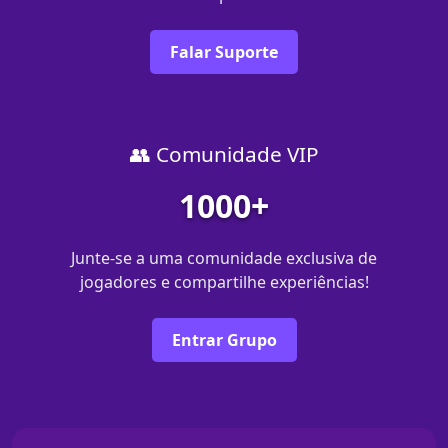
Falar Suporte
👥 Comunidade VIP
1000+
Junte-se a uma comunidade exclusiva de
jogadores e compartilhe experiências!
Entrar Grupo