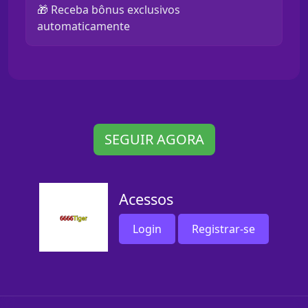
🎁 Receba bônus exclusivos
automaticamente
SEGUIR AGORA
Acessos
Login
Registrar-se