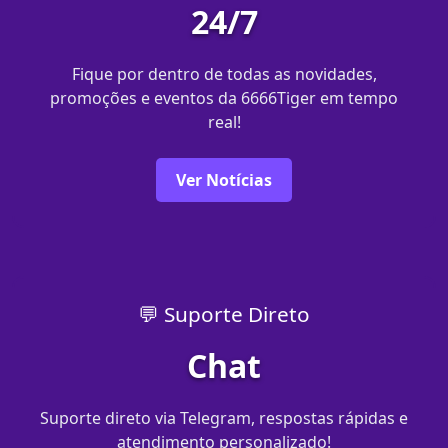
24/7
Fique por dentro de todas as novidades,
promoções e eventos da 6666Tiger em tempo
real!
Ver Notícias
💬 Suporte Direto
Chat
Suporte direto via Telegram, respostas rápidas e
atendimento personalizado!