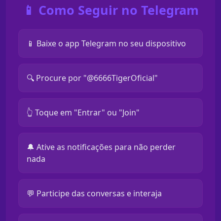
📱 Como Seguir no Telegram
📱 Baixe o app Telegram no seu dispositivo
🔍 Procure por "@6666TigerOficial"
👆 Toque em "Entrar" ou "Join"
🔔 Ative as notificações para não perder
nada
💬 Participe das conversas e interaja