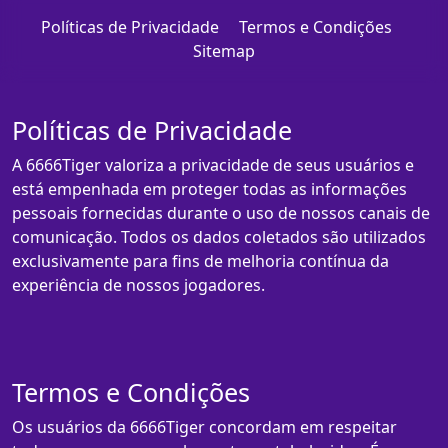
Políticas de Privacidade
Termos e Condições
Sitemap
Políticas de Privacidade
A 6666Tiger valoriza a privacidade de seus usuários e
está empenhada em proteger todas as informações
pessoais fornecidas durante o uso de nossos canais de
comunicação. Todos os dados coletados são utilizados
exclusivamente para fins de melhoria contínua da
experiência de nossos jogadores.
Termos e Condições
Os usuários da 6666Tiger concordam em respeitar