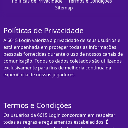
Políticas de Privacidade
Termos e Condições
Sitemap
Políticas de Privacidade
A 6615 Login valoriza a privacidade de seus usuários e
está empenhada em proteger todas as informações
pessoais fornecidas durante o uso de nossos canais de
comunicação. Todos os dados coletados são utilizados
exclusivamente para fins de melhoria contínua da
experiência de nossos jogadores.
Termos e Condições
Os usuários da 6615 Login concordam em respeitar
todas as regras e regulamentos estabelecidos. É