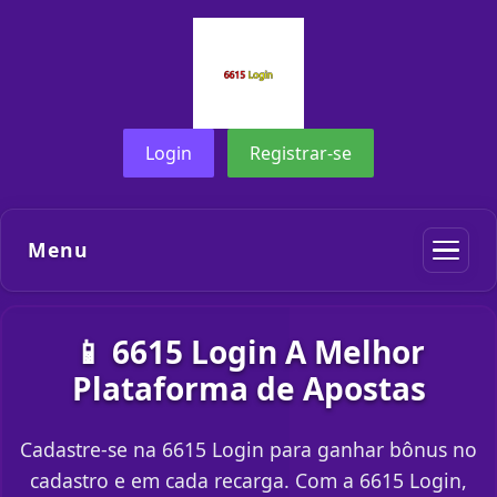
Login
Registrar-se
Menu
📱 6615 Login A Melhor
Plataforma de Apostas
Cadastre-se na 6615 Login para ganhar bônus no
cadastro e em cada recarga. Com a 6615 Login,