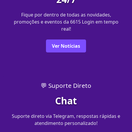
Fique por dentro de todas as novidades,
promoções e eventos da 6615 Login em tempo
real!
Ver Notícias
💬 Suporte Direto
Chat
Suporte direto via Telegram, respostas rápidas e
atendimento personalizado!