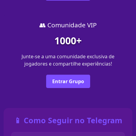
👥 Comunidade VIP
1000+
Junte-se a uma comunidade exclusiva de
jogadores e compartilhe experiências!
Entrar Grupo
📱 Como Seguir no Telegram