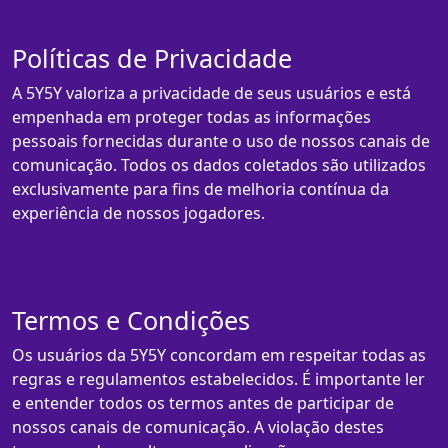
Políticas de Privacidade
A 5Y5Y valoriza a privacidade de seus usuários e está
empenhada em proteger todas as informações
pessoais fornecidas durante o uso de nossos canais de
comunicação. Todos os dados coletados são utilizados
exclusivamente para fins de melhoria contínua da
experiência de nossos jogadores.
Termos e Condições
Os usuários da 5Y5Y concordam em respeitar todas as
regras e regulamentos estabelecidos. É importante ler
e entender todos os termos antes de participar de
nossos canais de comunicação. A violação destes