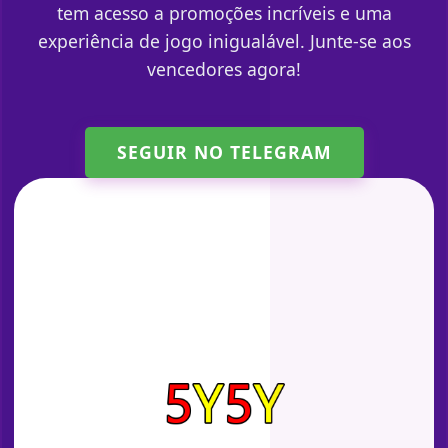
tem acesso a promoções incríveis e uma
experiência de jogo inigualável. Junte-se aos
vencedores agora!
SEGUIR NO TELEGRAM