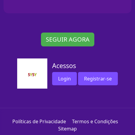
SEGUIR AGORA
Acessos
Login
Registrar-se
Políticas de Privacidade
Termos e Condições
Sitemap