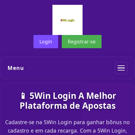
Login
Registrar-se
Menu
📱 5Win Login A Melhor
Plataforma de Apostas
Cadastre-se na 5Win Login para ganhar bônus no
cadastro e em cada recarga. Com a 5Win Login,