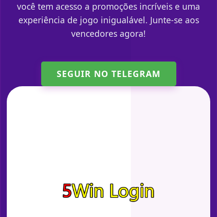
você tem acesso a promoções incríveis e uma
experiência de jogo inigualável. Junte-se aos
vencedores agora!
SEGUIR NO TELEGRAM