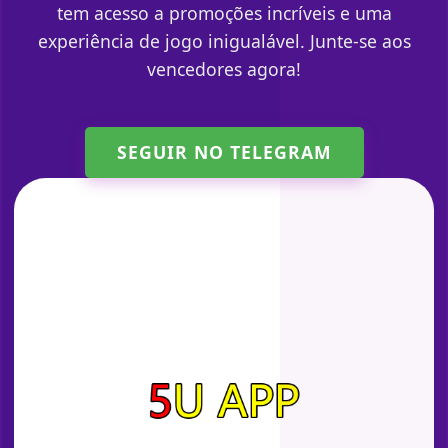
tem acesso a promoções incríveis e uma
experiência de jogo inigualável. Junte-se aos
vencedores agora!
SEGUIR NO TELEGRAM