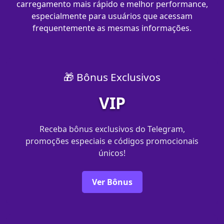
carregamento mais rápido e melhor performance,
especialmente para usuários que acessam
frequentemente as mesmas informações.
🎁 Bônus Exclusivos
VIP
Receba bônus exclusivos do Telegram,
promoções especiais e códigos promocionais
únicos!
Ver Bônus