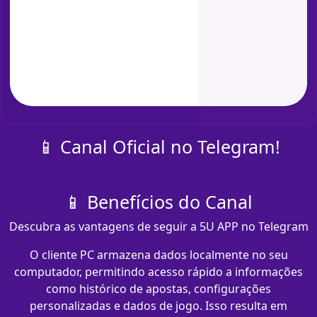
📱 Canal Oficial no Telegram!
📱 Benefícios do Canal
Descubra as vantagens de seguir a 5U APP no Telegram
O cliente PC armazena dados localmente no seu
computador, permitindo acesso rápido a informações
como histórico de apostas, configurações
personalizadas e dados de jogo. Isso resulta em