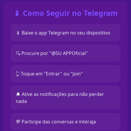
📱 Como Seguir no Telegram
📱 Baixe o app Telegram no seu dispositivo
🔍 Procure por "@5U APPOficial"
👆 Toque em "Entrar" ou "Join"
🔔 Ative as notificações para não perder
nada
💬 Participe das conversas e interaja