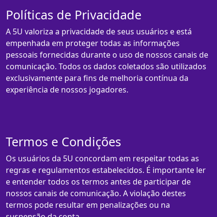
Políticas de Privacidade
A 5U valoriza a privacidade de seus usuários e está
empenhada em proteger todas as informações
pessoais fornecidas durante o uso de nossos canais de
comunicação. Todos os dados coletados são utilizados
exclusivamente para fins de melhoria contínua da
experiência de nossos jogadores.
Termos e Condições
Os usuários da 5U concordam em respeitar todas as
regras e regulamentos estabelecidos. É importante ler
e entender todos os termos antes de participar de
nossos canais de comunicação. A violação destes
termos pode resultar em penalizações ou na
suspensão da conta.