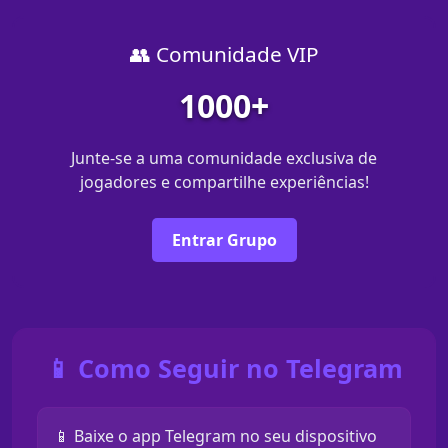
👥 Comunidade VIP
1000+
Junte-se a uma comunidade exclusiva de
jogadores e compartilhe experiências!
Entrar Grupo
📱 Como Seguir no Telegram
📱 Baixe o app Telegram no seu dispositivo