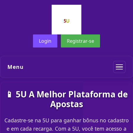
Login
Registrar-se
Menu
📱 5U A Melhor Plataforma de
Apostas
Cadastre-se na 5U para ganhar bônus no cadastro
e em cada recarga. Com a 5U, você tem acesso a