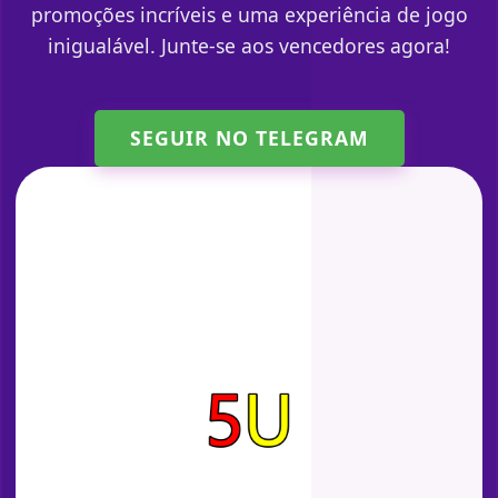
promoções incríveis e uma experiência de jogo
inigualável. Junte-se aos vencedores agora!
SEGUIR NO TELEGRAM