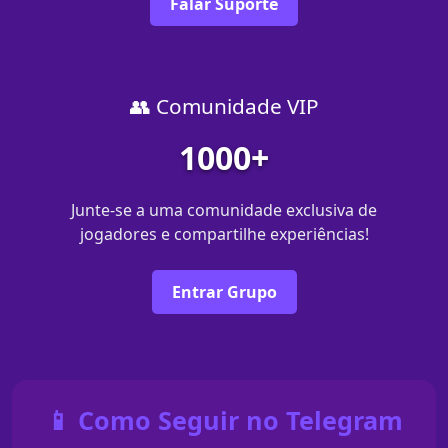
Falar Suporte
👥 Comunidade VIP
1000+
Junte-se a uma comunidade exclusiva de
jogadores e compartilhe experiências!
Entrar Grupo
📱 Como Seguir no Telegram