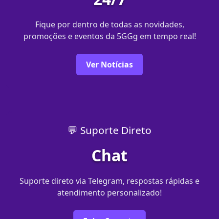
Fique por dentro de todas as novidades,
promoções e eventos da 5GGg em tempo real!
Ver Notícias
💬 Suporte Direto
Chat
Suporte direto via Telegram, respostas rápidas e
atendimento personalizado!