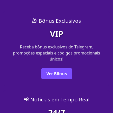
🎁 Bônus Exclusivos
VIP
Receba bônus exclusivos do Telegram,
promoções especiais e códigos promocionais
únicos!
Ver Bônus
📢 Notícias em Tempo Real
24/7