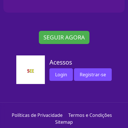
SEGUIR AGORA
Acessos
Login
Registrar-se
Políticas de Privacidade
Termos e Condições
Sitemap