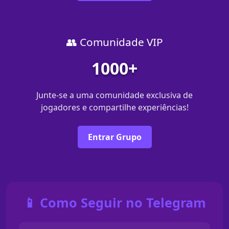
👥 Comunidade VIP
1000+
Junte-se a uma comunidade exclusiva de
jogadores e compartilhe experiências!
Entrar Grupo
📱 Como Seguir no Telegram