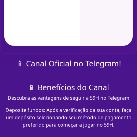
📱 Canal Oficial no Telegram!
📱 Benefícios do Canal
Descubra as vantagens de seguir a 59H no Telegram
Deposite fundos: Após a verificação da sua conta, faça
um depósito selecionando seu método de pagamento
preferido para começar a jogar no 59H.