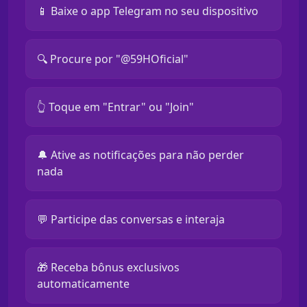
📱 Baixe o app Telegram no seu dispositivo
🔍 Procure por "@59HOficial"
👆 Toque em "Entrar" ou "Join"
🔔 Ative as notificações para não perder
nada
💬 Participe das conversas e interaja
🎁 Receba bônus exclusivos
automaticamente