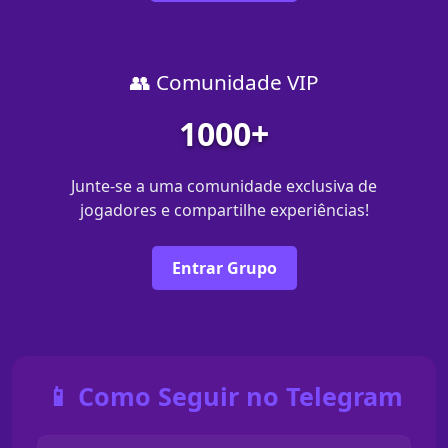
👥 Comunidade VIP
1000+
Junte-se a uma comunidade exclusiva de
jogadores e compartilhe experiências!
Entrar Grupo
📱 Como Seguir no Telegram