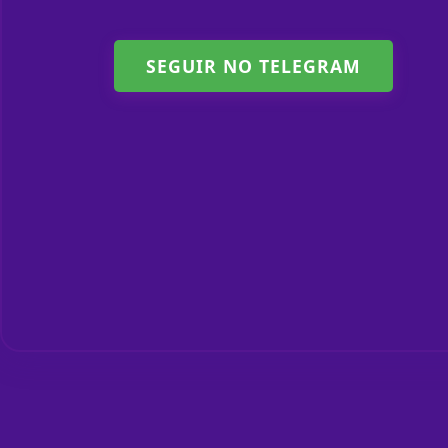
SEGUIR NO TELEGRAM