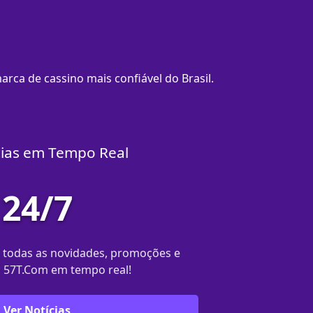
rca de cassino mais confiável do Brasil.
cias em Tempo Real
24/7
e todas as novidades, promoções e
 57T.Com em tempo real!
Ver Notícias