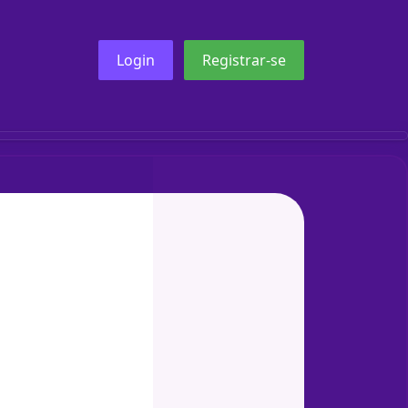
Login
Registrar-se