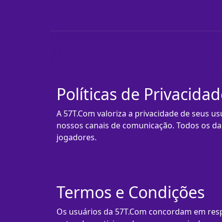
Políticas de Privacida
A 57T.Com valoriza a privacidade de seus u
nossos canais de comunicação. Todos os dad
jogadores.
Termos e Condições
Os usuários da 57T.Com concordam em respe