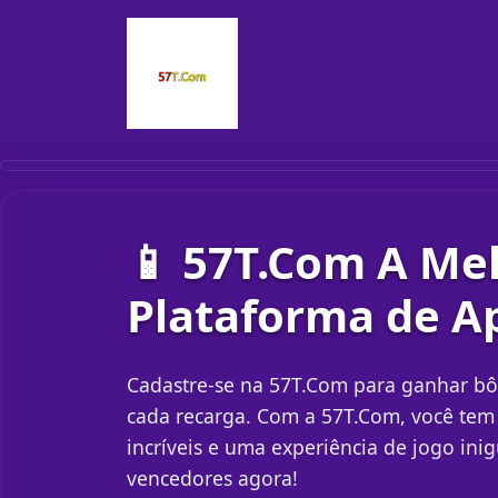
📱 57T.Com A Me
Plataforma de A
Cadastre-se na 57T.Com para ganhar bô
cada recarga. Com a 57T.Com, você tem
incríveis e uma experiência de jogo inig
vencedores agora!