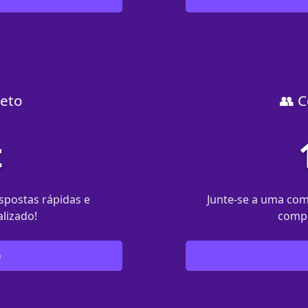
reto
👥 
t
espostas rápidas e
Junte-se a uma com
lizado!
compa
e