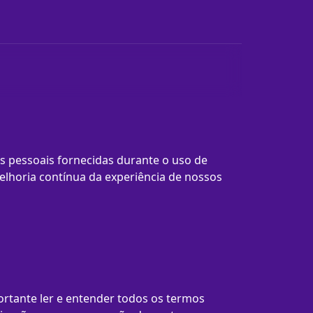
s pessoais fornecidas durante o uso de
elhoria contínua da experiência de nossos
rtante ler e entender todos os termos