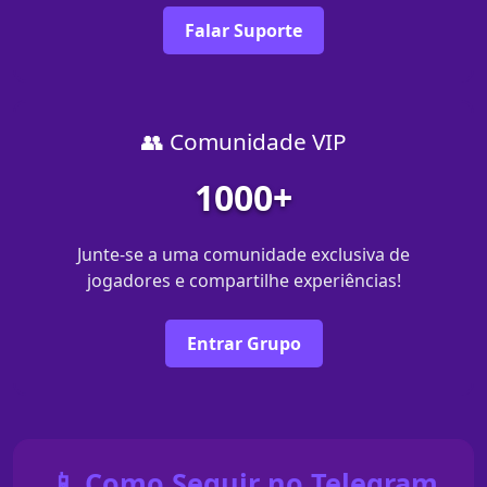
Falar Suporte
👥 Comunidade VIP
1000+
Junte-se a uma comunidade exclusiva de
jogadores e compartilhe experiências!
Entrar Grupo
📱 Como Seguir no Telegram