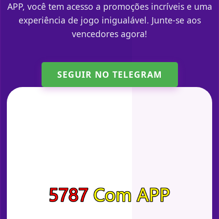
APP, você tem acesso a promoções incríveis e uma
experiência de jogo inigualável. Junte-se aos
vencedores agora!
SEGUIR NO TELEGRAM