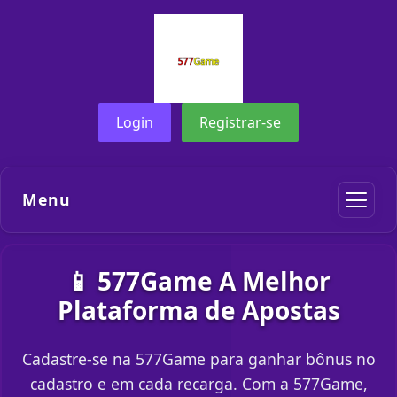
Login
Registrar-se
Menu
📱 577Game A Melhor
Plataforma de Apostas
Cadastre-se na 577Game para ganhar bônus no
cadastro e em cada recarga. Com a 577Game,