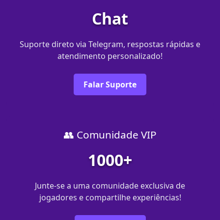
Chat
Suporte direto via Telegram, respostas rápidas e
atendimento personalizado!
Falar Suporte
👥 Comunidade VIP
1000+
Junte-se a uma comunidade exclusiva de
jogadores e compartilhe experiências!