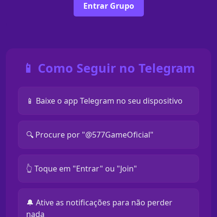
Entrar Grupo
📱 Como Seguir no Telegram
📱 Baixe o app Telegram no seu dispositivo
🔍 Procure por "@577GameOficial"
👆 Toque em "Entrar" ou "Join"
🔔 Ative as notificações para não perder
nada