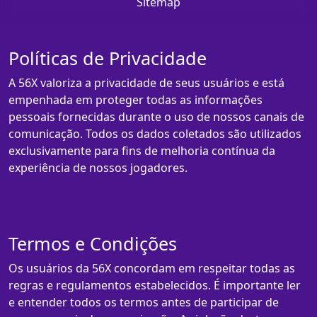
Sitemap
Políticas de Privacidade
A 56X valoriza a privacidade de seus usuários e está
empenhada em proteger todas as informações
pessoais fornecidas durante o uso de nossos canais de
comunicação. Todos os dados coletados são utilizados
exclusivamente para fins de melhoria contínua da
experiência de nossos jogadores.
Termos e Condições
Os usuários da 56X concordam em respeitar todas as
regras e regulamentos estabelecidos. É importante ler
e entender todos os termos antes de participar de