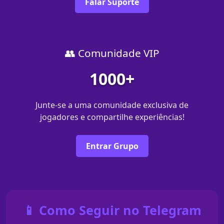
Falar Suporte
👥 Comunidade VIP
1000+
Junte-se a uma comunidade exclusiva de
jogadores e compartilhe experiências!
Entrar Grupo
📱 Como Seguir no Telegram