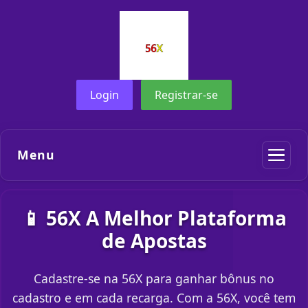
Login
Registrar-se
Menu
📱 56X A Melhor Plataforma
de Apostas
Cadastre-se na 56X para ganhar bônus no
cadastro e em cada recarga. Com a 56X, você tem