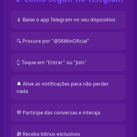
📱 Baixe o app Telegram no seu dispositivo
🔍 Procure por "@56WinOficial"
👆 Toque em "Entrar" ou "Join"
🔔 Ative as notificações para não perder
nada
💬 Participe das conversas e interaja
🎁 Receba bônus exclusivos