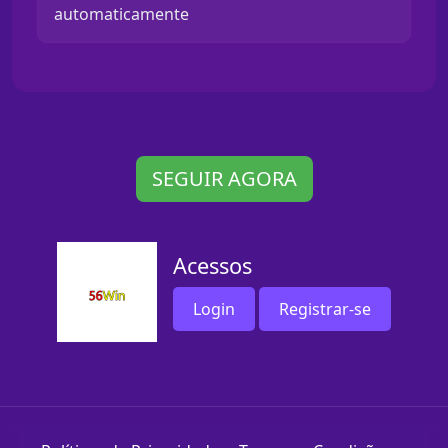
automaticamente
SEGUIR AGORA
Acessos
Login
Registrar-se