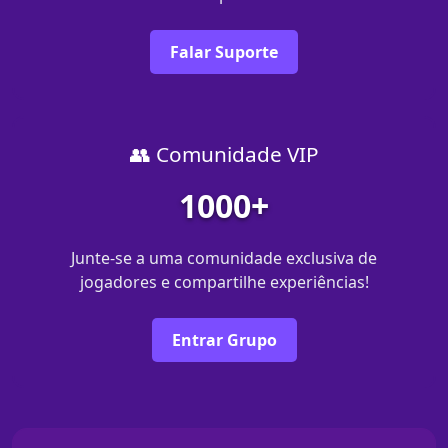
Falar Suporte
👥 Comunidade VIP
1000+
Junte-se a uma comunidade exclusiva de
jogadores e compartilhe experiências!
Entrar Grupo