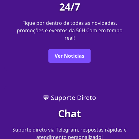
24/7
Fique por dentro de todas as novidades,
promoções e eventos da 56H.Com em tempo
real!
Ver Notícias
💬 Suporte Direto
Chat
Suporte direto via Telegram, respostas rápidas e
atendimento personalizado!