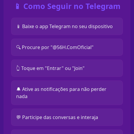
📱 Como Seguir no Telegram
📱 Baixe o app Telegram no seu dispositivo
🔍 Procure por "@56H.ComOficial"
👆 Toque em "Entrar" ou "Join"
🔔 Ative as notificações para não perder
nada
💬 Participe das conversas e interaja