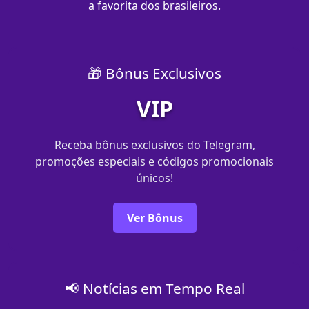
a favorita dos brasileiros.
🎁 Bônus Exclusivos
VIP
Receba bônus exclusivos do Telegram,
promoções especiais e códigos promocionais
únicos!
Ver Bônus
📢 Notícias em Tempo Real