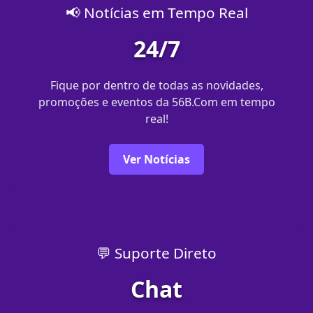
📢 Notícias em Tempo Real
24/7
Fique por dentro de todas as novidades,
promoções e eventos da 56B.Com em tempo
real!
Ver Notícias
💬 Suporte Direto
Chat