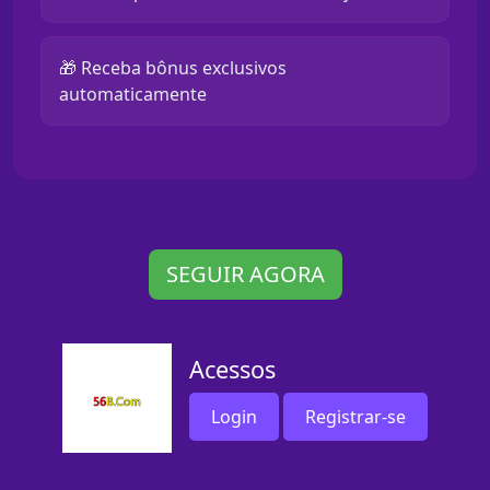
🎁 Receba bônus exclusivos
automaticamente
SEGUIR AGORA
Acessos
Login
Registrar-se