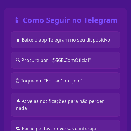
📱 Como Seguir no Telegram
📱 Baixe o app Telegram no seu dispositivo
🔍 Procure por "@56B.ComOficial"
👆 Toque em "Entrar" ou "Join"
🔔 Ative as notificações para não perder
nada
💬 Participe das conversas e interaja