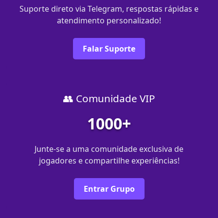
Suporte direto via Telegram, respostas rápidas e
atendimento personalizado!
Falar Suporte
👥 Comunidade VIP
1000+
Junte-se a uma comunidade exclusiva de
jogadores e compartilhe experiências!
Entrar Grupo