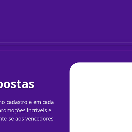
postas
no cadastro e em cada
promoções incríveis e
unte-se aos vencedores