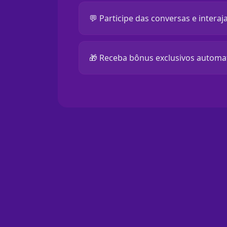
💬 Participe das conversas e interaj
🎁 Receba bônus exclusivos autom