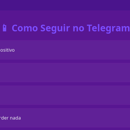
📱 Como Seguir no Telegram
ositivo
erder nada