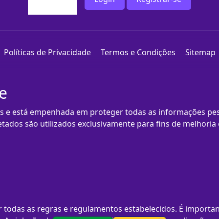
Políticas de Privacidade
Termos e Condições
Sitemap
de
ios e está empenhada em proteger todas as informações pe
tados são utilizados exclusivamente para fins de melhoria
todas as regras e regulamentos estabelecidos. É importan