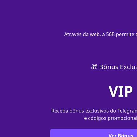
Através da web, a 56B permite 
🎁 Bônus Exclu
VIP
Receba bônus exclusivos do Telegra
e códigos promocionai
Ver Bônus