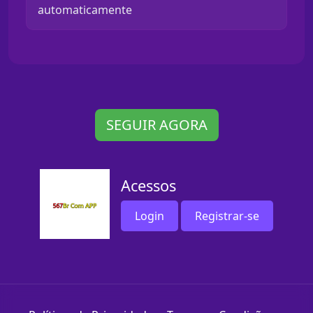
automaticamente
SEGUIR AGORA
Acessos
Login
Registrar-se