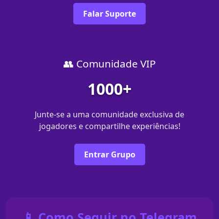
Falar Suporte
👥 Comunidade VIP
1000+
Junte-se a uma comunidade exclusiva de
jogadores e compartilhe experiências!
Entrar Grupo
📱 Como Seguir no Telegram