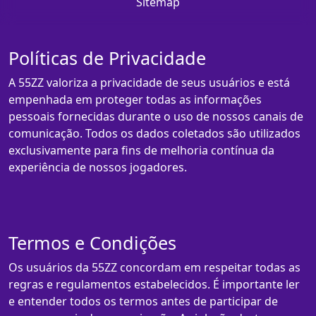
Sitemap
Políticas de Privacidade
A 55ZZ valoriza a privacidade de seus usuários e está
empenhada em proteger todas as informações
pessoais fornecidas durante o uso de nossos canais de
comunicação. Todos os dados coletados são utilizados
exclusivamente para fins de melhoria contínua da
experiência de nossos jogadores.
Termos e Condições
Os usuários da 55ZZ concordam em respeitar todas as
regras e regulamentos estabelecidos. É importante ler
e entender todos os termos antes de participar de