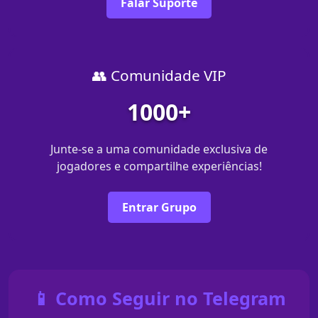
Falar Suporte
👥 Comunidade VIP
1000+
Junte-se a uma comunidade exclusiva de
jogadores e compartilhe experiências!
Entrar Grupo
📱 Como Seguir no Telegram