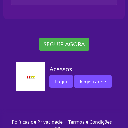
SEGUIR AGORA
Acessos
Login
Registrar-se
Políticas de Privacidade
Termos e Condições