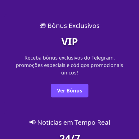
🎁 Bônus Exclusivos
VIP
Receba bônus exclusivos do Telegram,
promoções especiais e códigos promocionais
únicos!
Ver Bônus
📢 Notícias em Tempo Real
24/7