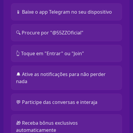
📱 Baixe o app Telegram no seu dispositivo
🔍 Procure por "@55ZZOficial"
👆 Toque em "Entrar" ou "Join"
🔔 Ative as notificações para não perder
nada
💬 Participe das conversas e interaja
🎁 Receba bônus exclusivos
automaticamente