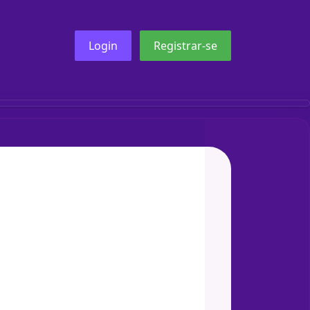
Login
Registrar-se