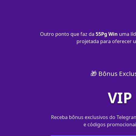
Outro ponto que faz da
55Pg Win
uma líd
projetada para oferecer u
🎁 Bônus Exclu
VIP
Receba bônus exclusivos do Telegra
e códigos promocionai