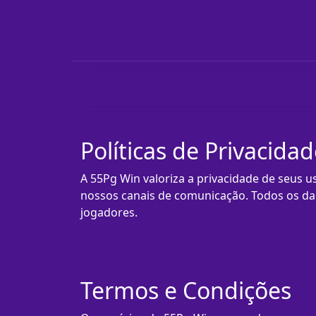
Políticas de Privacida
A 55Pg Win valoriza a privacidade de seus 
nossos canais de comunicação. Todos os dad
jogadores.
Termos e Condições