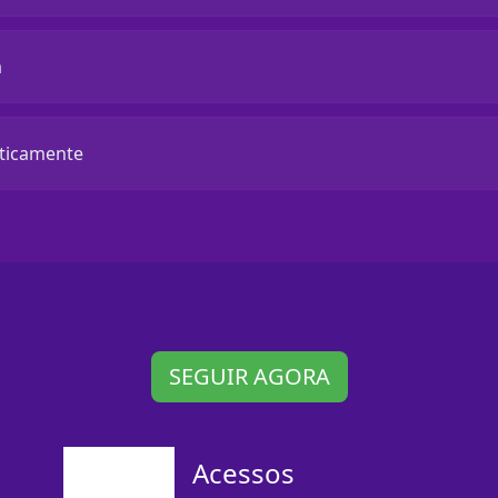
a
aticamente
SEGUIR AGORA
Acessos