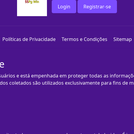
Login
Registrar-se
Políticas de Privacidade
Termos e Condições
Sitemap
de
usuários e está empenhada em proteger todas as informaçõ
os coletados são utilizados exclusivamente para fins de m