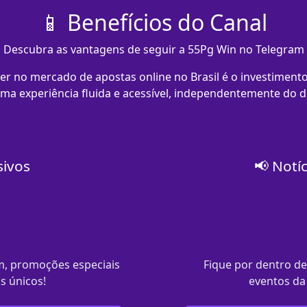
📱 Benefícios do Canal
Descubra as vantagens de seguir a 55Pg Win no Telegram
er no mercado de apostas online no Brasil é o investimento
ma experiência fluida e acessível, independentemente do dis
sivos
📢 Notí
m, promoções especiais
Fique por dentro d
s únicos!
eventos da