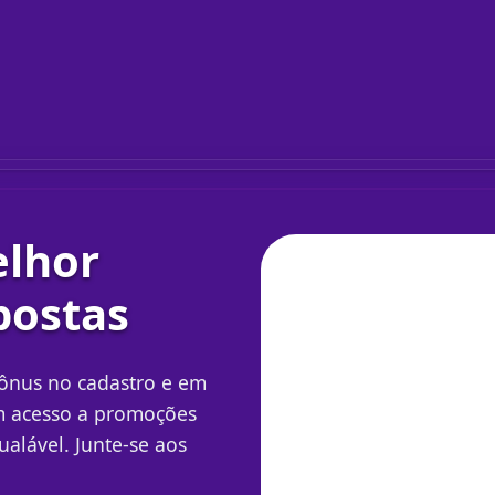
elhor
postas
ônus no cadastro e em
m acesso a promoções
ualável. Junte-se aos