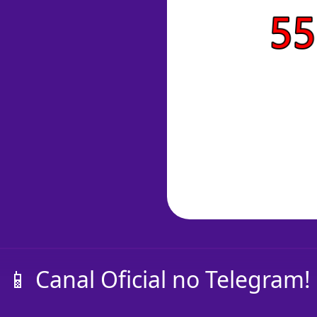
📱 Canal Oficial no Telegram!