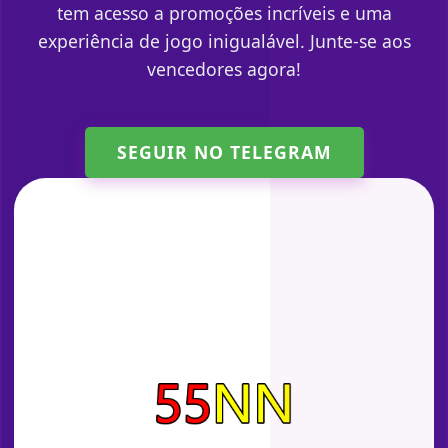
tem acesso a promoções incríveis e uma
experiência de jogo inigualável. Junte-se aos
vencedores agora!
SEGUIR NO TELEGRAM