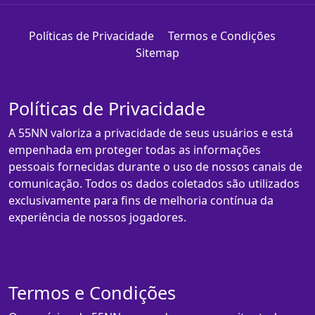
Políticas de Privacidade
Termos e Condições
Sitemap
Políticas de Privacidade
A 55NN valoriza a privacidade de seus usuários e está
empenhada em proteger todas as informações
pessoais fornecidas durante o uso de nossos canais de
comunicação. Todos os dados coletados são utilizados
exclusivamente para fins de melhoria contínua da
experiência de nossos jogadores.
Termos e Condições