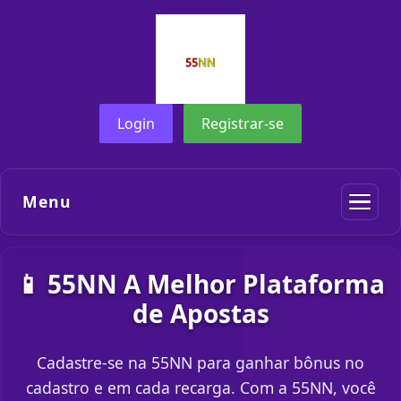
Login
Registrar-se
Menu
📱 55NN A Melhor Plataforma
de Apostas
Cadastre-se na 55NN para ganhar bônus no
cadastro e em cada recarga. Com a 55NN, você