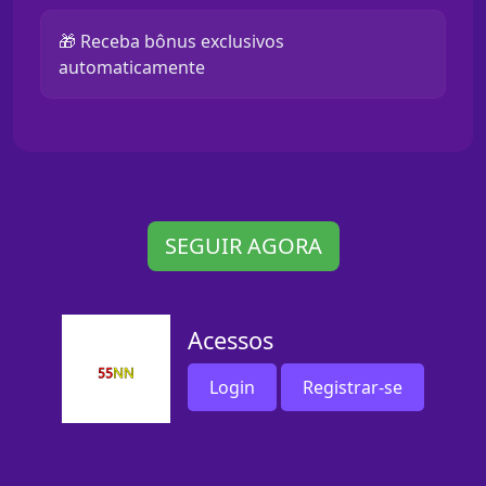
🎁 Receba bônus exclusivos
automaticamente
SEGUIR AGORA
Acessos
Login
Registrar-se