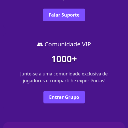
Falar Suporte
👥 Comunidade VIP
1000+
Junte-se a uma comunidade exclusiva de
jogadores e compartilhe experiências!
Entrar Grupo