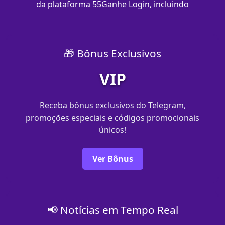
da plataforma 55Ganhe Login, incluindo
🎁 Bônus Exclusivos
VIP
Receba bônus exclusivos do Telegram,
promoções especiais e códigos promocionais
únicos!
Ver Bônus
📢 Notícias em Tempo Real