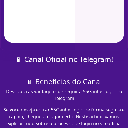
📱 Canal Oficial no Telegram!
📱 Benefícios do Canal
Descubra as vantagens de seguir a 55Ganhe Login no
Telegram
Se você deseja entrar 55Ganhe Login de forma segura e
rápida, chegou ao lugar certo. Neste artigo, vamos
explicar tudo sobre o processo de login no site oficial