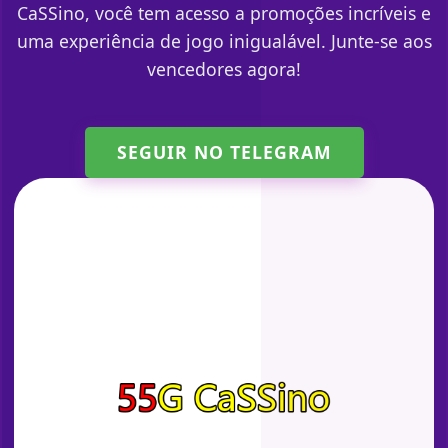
CaSSino, você tem acesso a promoções incríveis e
uma experiência de jogo inigualável. Junte-se aos
vencedores agora!
SEGUIR NO TELEGRAM