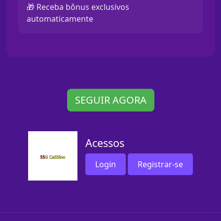
🎁 Receba bônus exclusivos
automaticamente
SEGUIR AGORA
Acessos
Login
Registrar-se