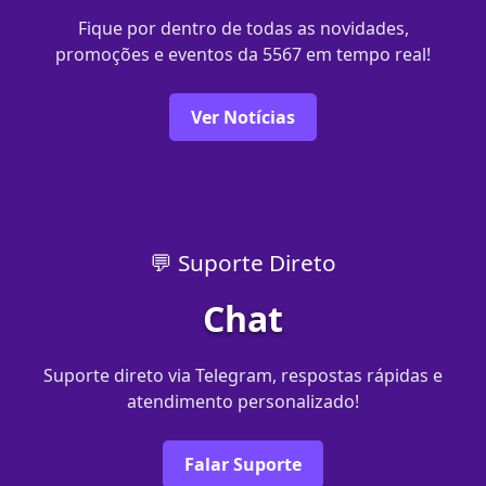
Fique por dentro de todas as novidades,
promoções e eventos da 5567 em tempo real!
Ver Notícias
💬 Suporte Direto
Chat
Suporte direto via Telegram, respostas rápidas e
atendimento personalizado!
Falar Suporte