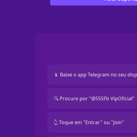
📱 Baixe o app Telegram no seu disp
🔍 Procure por "@555Fb VipOficial"
👆 Toque em "Entrar" ou "Join"