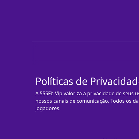
Políticas de Privacida
A 555Fb Vip valoriza a privacidade de seus
nossos canais de comunicação. Todos os dad
jogadores.