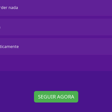
erder nada
a
aticamente
SEGUIR AGORA