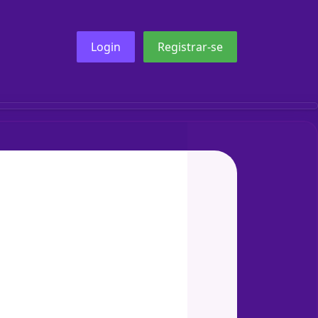
Login
Registrar-se