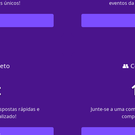
s únicos!
eventos da
reto
👥 
t
espostas rápidas e
Junte-se a uma com
lizado!
compa
e