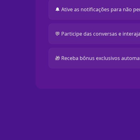
🔔 Ative as notificações para não p
💬 Participe das conversas e interaj
🎁 Receba bônus exclusivos autom