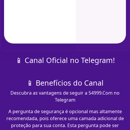
📱 Canal Oficial no Telegram!
📱 Benefícios do Canal
Descubra as vantagens de seguir a 54999.Com no
Telegram
A pergunta de segurança é opcional mas altamente
recomendada, pois oferece uma camada adicional de
proteção para sua conta. Esta pergunta pode ser