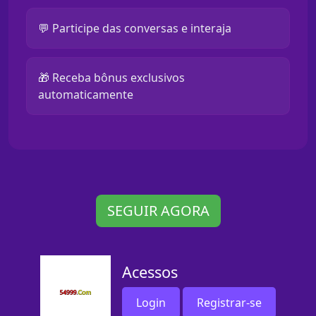
💬 Participe das conversas e interaja
🎁 Receba bônus exclusivos
automaticamente
SEGUIR AGORA
Acessos
Login
Registrar-se