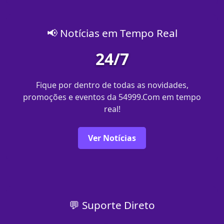
📢 Notícias em Tempo Real
24/7
Fique por dentro de todas as novidades,
promoções e eventos da 54999.Com em tempo
real!
Ver Notícias
💬 Suporte Direto