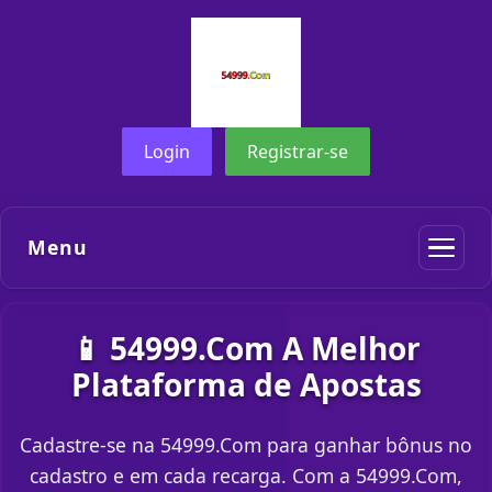
Login
Registrar-se
Menu
📱 54999.Com A Melhor
Plataforma de Apostas
Cadastre-se na 54999.Com para ganhar bônus no
cadastro e em cada recarga. Com a 54999.Com,