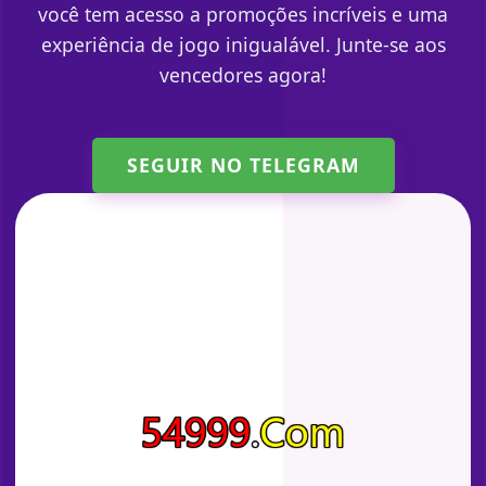
você tem acesso a promoções incríveis e uma
experiência de jogo inigualável. Junte-se aos
vencedores agora!
SEGUIR NO TELEGRAM