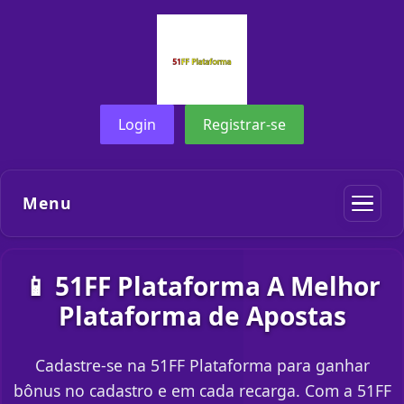
Login
Registrar-se
Menu
📱 51FF Plataforma A Melhor
Plataforma de Apostas
Cadastre-se na 51FF Plataforma para ganhar
bônus no cadastro e em cada recarga. Com a 51FF