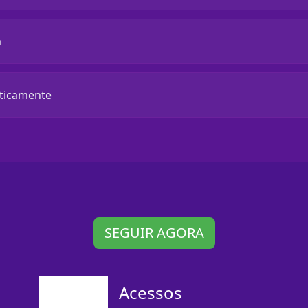
a
aticamente
SEGUIR AGORA
Acessos