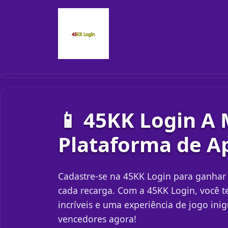
📱 45KK Login A
Plataforma de A
Cadastre-se na 45KK Login para ganhar
cada recarga. Com a 45KK Login, você 
incríveis e uma experiência de jogo inig
vencedores agora!