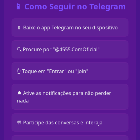
📱 Como Seguir no Telegram
📱 Baixe o app Telegram no seu dispositivo
🔍 Procure por "@4555.ComOficial"
👆 Toque em "Entrar" ou "Join"
🔔 Ative as notificações para não perder
nada
💬 Participe das conversas e interaja