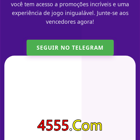
você tem acesso a promoções incríveis e uma
experiência de jogo inigualável. Junte-se aos
vencedores agora!
SEGUIR NO TELEGRAM