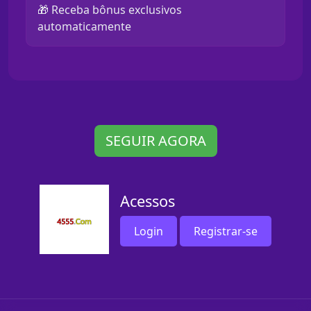
🎁 Receba bônus exclusivos
automaticamente
SEGUIR AGORA
Acessos
Login
Registrar-se