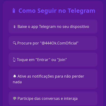
📱 Como Seguir no Telegram
📱 Baixe o app Telegram no seu dispositivo
🔍 Procure por "@444Ok.ComOficial"
👆 Toque em "Entrar" ou "Join"
🔔 Ative as notificações para não perder
nada
💬 Participe das conversas e interaja