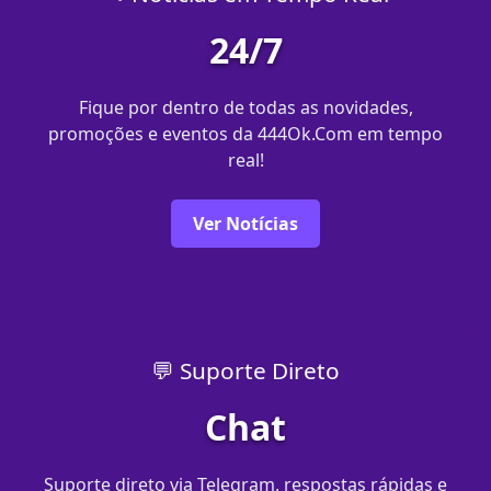
24/7
Fique por dentro de todas as novidades,
promoções e eventos da 444Ok.Com em tempo
real!
Ver Notícias
💬 Suporte Direto
Chat
Suporte direto via Telegram, respostas rápidas e