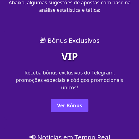
Abaixo, algumas sugestões de apostas com base na
análise estatística e tática:
🎁 Bônus Exclusivos
VIP
Receba bônus exclusivos do Telegram,
promoções especiais e códigos promocionais
únicos!
Ver Bônus
📢 Notícias em Tempo Real