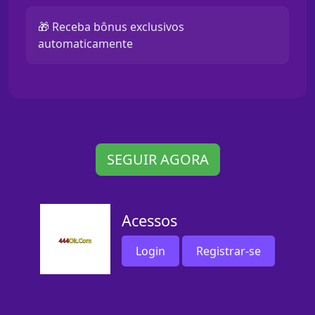
🎁 Receba bônus exclusivos
automaticamente
SEGUIR AGORA
Acessos
Login
Registrar-se