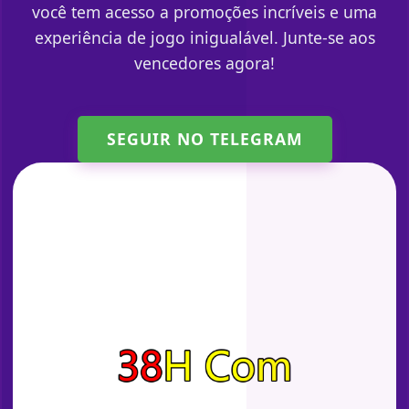
você tem acesso a promoções incríveis e uma
experiência de jogo inigualável. Junte-se aos
vencedores agora!
SEGUIR NO TELEGRAM