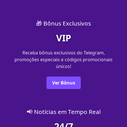
🎁 Bônus Exclusivos
VIP
Receba bônus exclusivos do Telegram,
promoções especiais e códigos promocionais
únicos!
Ver Bônus
📢 Notícias em Tempo Real
24/7