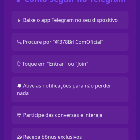
📱 Baixe o app Telegram no seu dispositivo
🔍 Procure por "@378Brl.ComOficial"
👆 Toque em "Entrar" ou "Join"
🔔 Ative as notificações para não perder
nada
💬 Participe das conversas e interaja
🎁 Receba bônus exclusivos