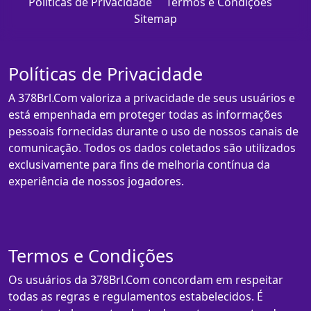
Políticas de Privacidade
Termos e Condições
Sitemap
Políticas de Privacidade
A 378Brl.Com valoriza a privacidade de seus usuários e
está empenhada em proteger todas as informações
pessoais fornecidas durante o uso de nossos canais de
comunicação. Todos os dados coletados são utilizados
exclusivamente para fins de melhoria contínua da
experiência de nossos jogadores.
Termos e Condições
Os usuários da 378Brl.Com concordam em respeitar
todas as regras e regulamentos estabelecidos. É