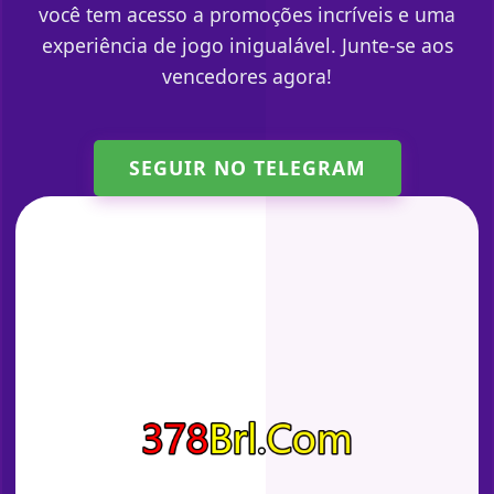
você tem acesso a promoções incríveis e uma
experiência de jogo inigualável. Junte-se aos
vencedores agora!
SEGUIR NO TELEGRAM