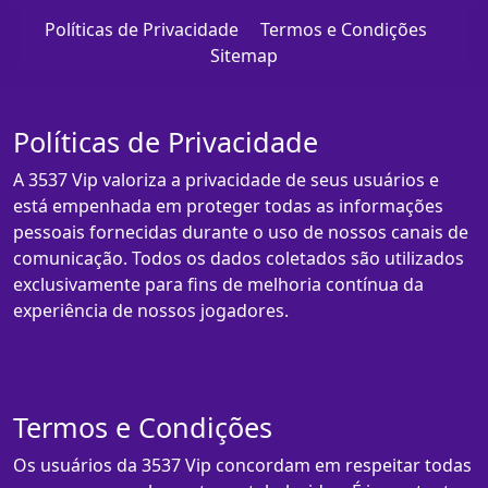
Políticas de Privacidade
Termos e Condições
Sitemap
Políticas de Privacidade
A 3537 Vip valoriza a privacidade de seus usuários e
está empenhada em proteger todas as informações
pessoais fornecidas durante o uso de nossos canais de
comunicação. Todos os dados coletados são utilizados
exclusivamente para fins de melhoria contínua da
experiência de nossos jogadores.
Termos e Condições
Os usuários da 3537 Vip concordam em respeitar todas