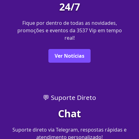
24/7
Fique por dentro de todas as novidades,
promoções e eventos da 3537 Vip em tempo
real!
Ver Notícias
💬 Suporte Direto
Chat
Suporte direto via Telegram, respostas rápidas e
atendimento personalizado!