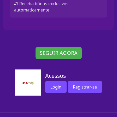
🎁 Receba bônus exclusivos
automaticamente
SEGUIR AGORA
Acessos
Login
Registrar-se