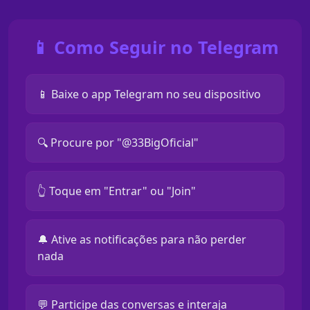
📱 Como Seguir no Telegram
📱 Baixe o app Telegram no seu dispositivo
🔍 Procure por "@33BigOficial"
👆 Toque em "Entrar" ou "Join"
🔔 Ative as notificações para não perder
nada
💬 Participe das conversas e interaja