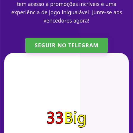
tem acesso a promoções incríveis e uma
experiência de jogo inigualável. Junte-se aos
vencedores agora!
SEGUIR NO TELEGRAM