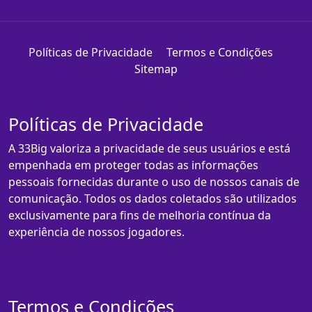
Políticas de Privacidade
Termos e Condições
Sitemap
Políticas de Privacidade
A 33Big valoriza a privacidade de seus usuários e está
empenhada em proteger todas as informações
pessoais fornecidas durante o uso de nossos canais de
comunicação. Todos os dados coletados são utilizados
exclusivamente para fins de melhoria contínua da
experiência de nossos jogadores.
Termos e Condições