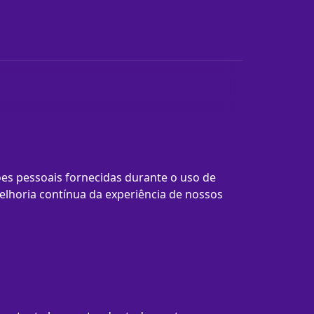
es pessoais fornecidas durante o uso de
elhoria contínua da experiência de nossos