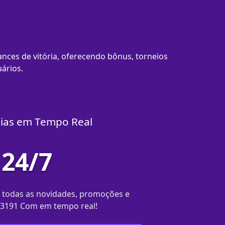
nces de vitória, oferecendo bônus, torneios
ários.
cias em Tempo Real
24/7
e todas as novidades, promoções e
 3191 Com em tempo real!