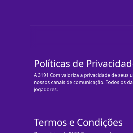
Políticas de Privacida
A 3191 Com valoriza a privacidade de seus
nossos canais de comunicação. Todos os dad
jogadores.
Termos e Condições