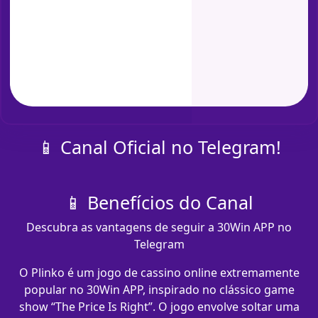
📱 Canal Oficial no Telegram!
📱 Benefícios do Canal
Descubra as vantagens de seguir a 30Win APP no
Telegram
O Plinko é um jogo de cassino online extremamente
popular no 30Win APP, inspirado no clássico game
show “The Price Is Right”. O jogo envolve soltar uma