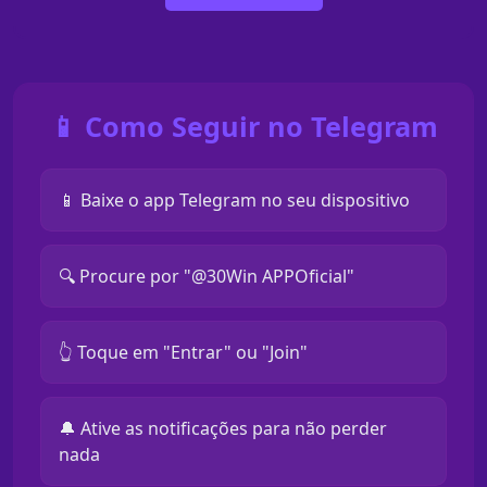
📱 Como Seguir no Telegram
📱 Baixe o app Telegram no seu dispositivo
🔍 Procure por "@30Win APPOficial"
👆 Toque em "Entrar" ou "Join"
🔔 Ative as notificações para não perder
nada