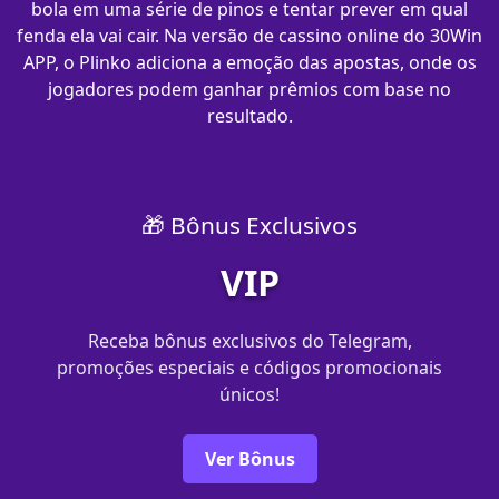
bola em uma série de pinos e tentar prever em qual
fenda ela vai cair. Na versão de cassino online do 30Win
APP, o Plinko adiciona a emoção das apostas, onde os
jogadores podem ganhar prêmios com base no
resultado.
🎁 Bônus Exclusivos
VIP
Receba bônus exclusivos do Telegram,
promoções especiais e códigos promocionais
únicos!
Ver Bônus