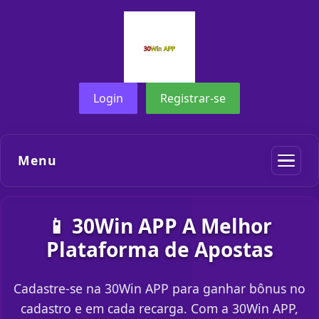
Login
Registrar-se
Menu
📱 30Win APP A Melhor
Plataforma de Apostas
Cadastre-se na 30Win APP para ganhar bônus no
cadastro e em cada recarga. Com a 30Win APP,