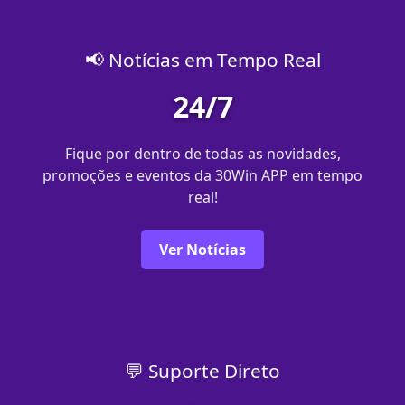
📢 Notícias em Tempo Real
24/7
Fique por dentro de todas as novidades,
promoções e eventos da 30Win APP em tempo
real!
Ver Notícias
💬 Suporte Direto