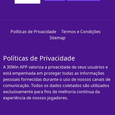
Políticas de Privacidade
Termos e Condições
Sitemap
Políticas de Privacidade
A 30Win APP valoriza a privacidade de seus usuários e
está empenhada em proteger todas as informações
pessoais fornecidas durante o uso de nossos canais de
comunicação. Todos os dados coletados são utilizados
exclusivamente para fins de melhoria contínua da
experiência de nossos jogadores.