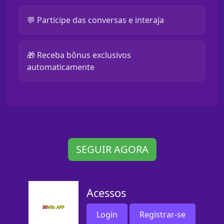
💬 Participe das conversas e interaja
🎁 Receba bônus exclusivos
automaticamente
SEGUIR AGORA
Acessos
Login
Registrar-se