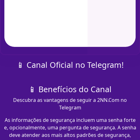
📱 Canal Oficial no Telegram!
📱 Benefícios do Canal
Descubra as vantagens de seguir a 2NN.Com no
Telegram
As informações de segurança incluem uma senha forte
e, opcionalmente, uma pergunta de segurança. A senha
deve atender aos mais altos padrões de segurança,