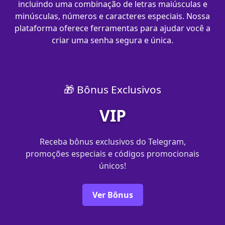
incluindo uma combinação de letras maiúsculas e
minúsculas, números e caracteres especiais. Nossa
plataforma oferece ferramentas para ajudar você a
criar uma senha segura e única.
🎁 Bônus Exclusivos
VIP
Receba bônus exclusivos do Telegram,
promoções especiais e códigos promocionais
únicos!
Ver Bônus