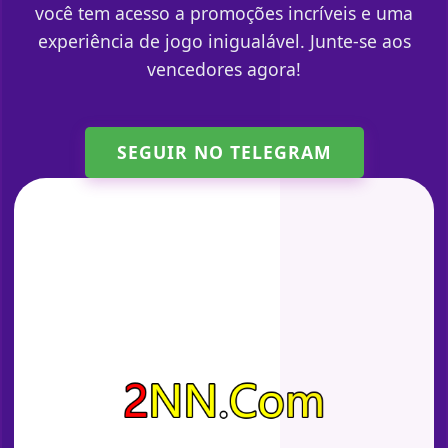
você tem acesso a promoções incríveis e uma
experiência de jogo inigualável. Junte-se aos
vencedores agora!
SEGUIR NO TELEGRAM