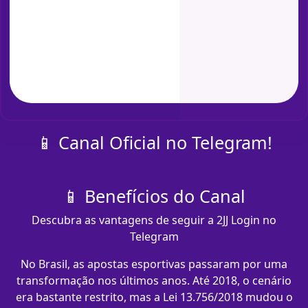
📱 Canal Oficial no Telegram!
📱 Benefícios do Canal
Descubra as vantagens de seguir a 2JJ Login no
Telegram
No Brasil, as apostas esportivas passaram por uma
transformação nos últimos anos. Até 2018, o cenário
era bastante restrito, mas a Lei 13.756/2018 mudou o