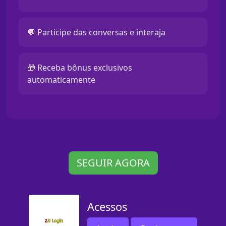
💬 Participe das conversas e interaja
🎁 Receba bônus exclusivos
automaticamente
SEGUIR AGORA
Acessos